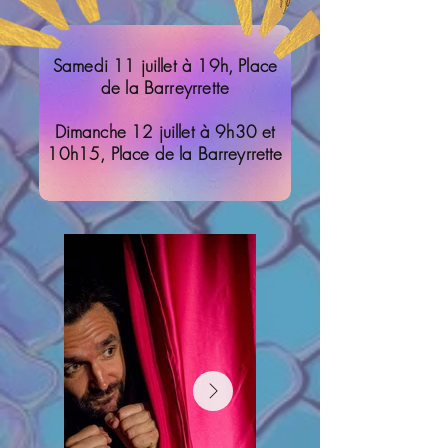
Samedi 11 juillet à 19h, Place
de la Barreyrrette
Dimanche 12 juillet à 9h30 et
10h15, Place de la Barreyrrette