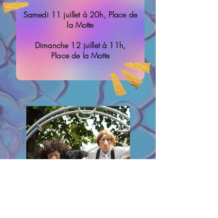
Samedi 11 juillet à 20h, Place de
la Motte
Dimanche 12 juillet à 11h,
Place de la Motte